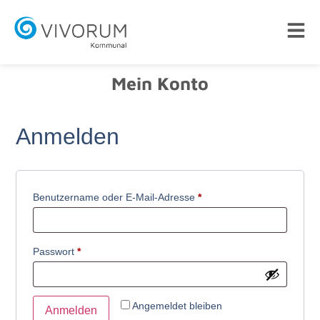
Mein Konto
Anmelden
Benutzername oder E-Mail-Adresse
*
Passwort
*
Angemeldet bleiben
Anmelden