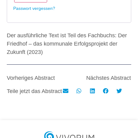
Passwort vergessen?
Der ausführliche Text ist Teil des Fachbuchs: Der
Friedhof – das kommunale Erfolgsprojekt der
Zukunft (2023)
Vorheriges Abstract
Nächstes Abstract
Teile jetzt das Abstract