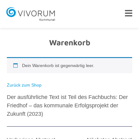
Warenkorb
Dein Warenkorb ist gegenwärtig leer.
Zurück zum Shop
Der ausführliche Text ist Teil des Fachbuchs: Der
Friedhof – das kommunale Erfolgsprojekt der
Zukunft (2023)