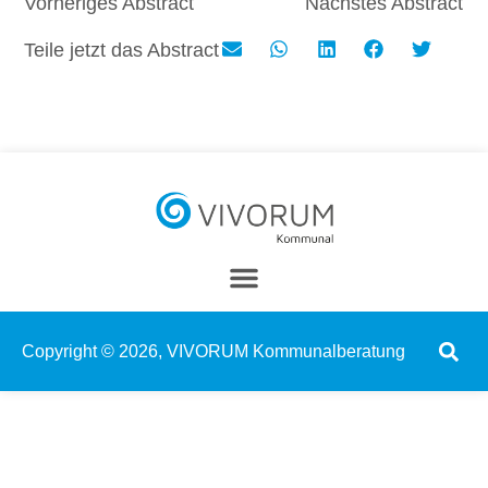
Vorheriges Abstract
Nächstes Abstract
Teile jetzt das Abstract
Copyright © 2026, VIVORUM Kommunalberatung